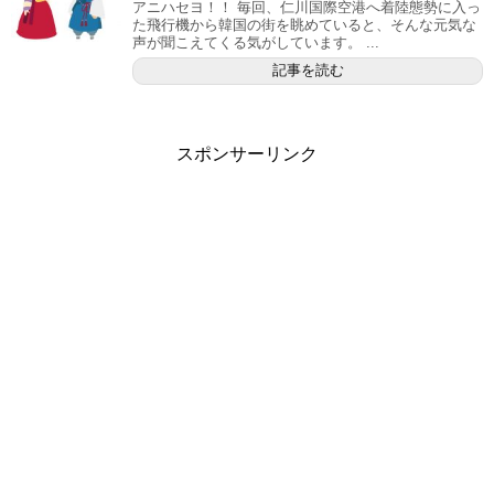
アニハセヨ！！ 毎回、仁川国際空港へ着陸態勢に入っ
た飛行機から韓国の街を眺めていると、そんな元気な
声が聞こえてくる気がしています。 ...
記事を読む
スポンサーリンク