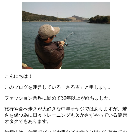
こんにちは！
このブログを運営している「さる吉」と申します。
ファッション業界に勤めて30年以上が経ちました。
旅行や食べ歩きが大好きな中年オヤジではありますが、若
さを保つ為に日々トレーニングも欠かさずやっている健康
オタクでもあります。