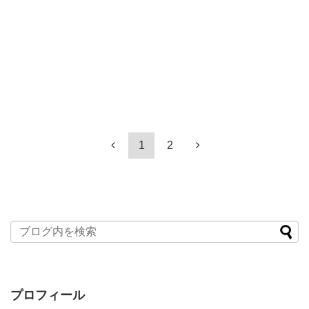
1
2
プロフィール