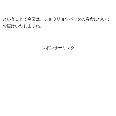
ということで今回は、ショウリョウバッタの寿命について
お届けいたしますね。
スポンサーリンク