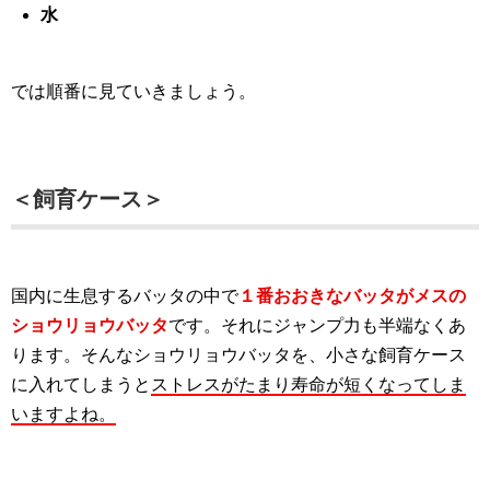
水
では順番に見ていきましょう。
＜飼育ケース＞
国内に生息するバッタの中で
１番おおきなバッタがメスの
ショウリョウバッタ
です。それにジャンプ力も半端なくあ
ります。そんなショウリョウバッタを、小さな飼育ケース
に入れてしまうと
ストレスがたまり寿命が短くなってしま
いますよね。