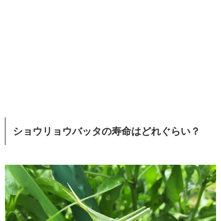
ショウリョウバッタの寿命はどれぐらい？