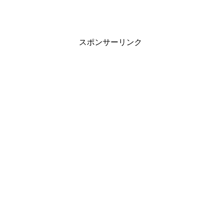
スポンサーリンク