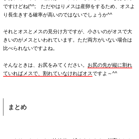
ですけどね(^^; ただやはりメスは産卵をするため、オスよ
り長生きする確率が高いのではないでしょうか^^
それとオスとメスの見分け方ですが、小さいのがオスで大
きいのがメスといわれています。ただ両方がいない場合は
比べられないですよね。
そんなときは、お尻をみてください。
お尻の先が縦に割れ
ていればメスで、割れていなければオス
ですよ～^^
まとめ