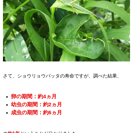
さて、ショウリョウバッタの寿命ですが、調べた結果、
卵の期間：約4ヵ月
幼虫の期間：約2ヵ月
成虫の期間：約6ヵ月