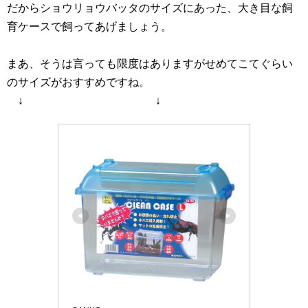
だからショウリョウバッタのサイズにあった、大き目な飼
育ケースで飼ってあげましょう。
まあ、そうは言っても限度はありますがせめてこてぐらい
のサイズがおすすめですね。
↓ ↓