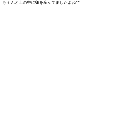
ちゃんと土の中に卵を産んでましたよね^^