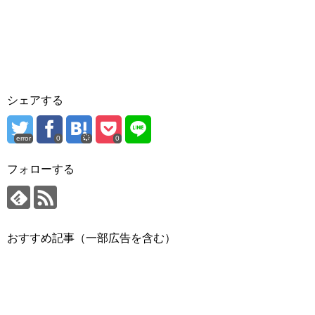
シェアする
error
0
0
フォローする
おすすめ記事（一部広告を含む）