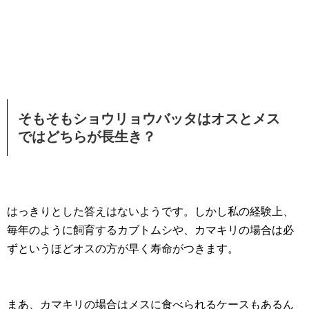
そもそもショウリョウバッタはオスとメス
ではどちらが長生き？
はっきりとした答えはないようです。しかし私の経験上、
毎年のように飼育するカブトムシや、カマキリの場合は必
ずというほどオスの方が早く寿命がつきます。
まあ、カマキリの場合はメスに食べられるケースもあるん