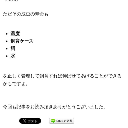
ただその成虫の寿命も
温度
飼育ケース
餌
水
を正しく管理して飼育すれば伸ばせてあげることができる
かもですよ。
今回も記事をお読み頂きありがとうございました。