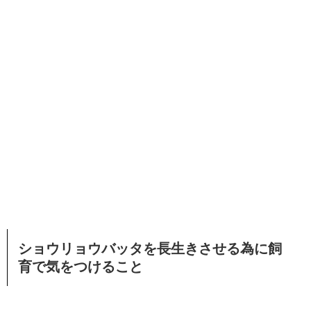
ショウリョウバッタを長生きさせる為に飼
育で気をつけること