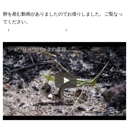
卵を産む動画がありましたのでお借りしました。ご覧なっ
てください。
↓ ↓
ショウリョウバッタの産卵