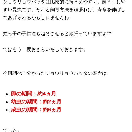
ショウリョウバッタは比較的に捕まえやすく、飼育もしや
すい昆虫です。それと飼育方法を頑張れば、寿命を伸ばし
てあげられるかもしれませんね。
姪っ子の子供達も越冬させると頑張っていますよ^^
ではもう一度おさらいをしておきます。
今回調べて分かったショウリョウバッタの寿命は、
卵の期間：約4ヵ月
幼虫の期間：約2ヵ月
成虫の期間：約6ヵ月
でした。