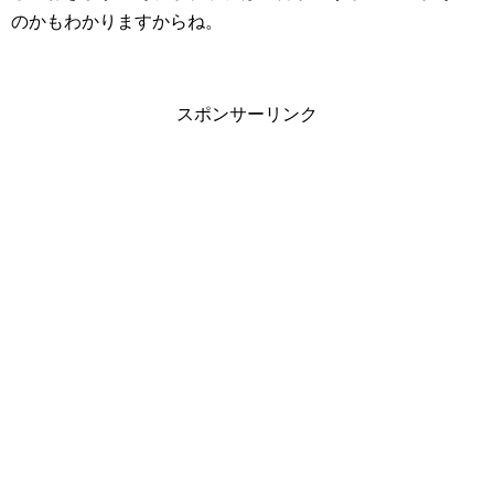
のかもわかりますからね。
スポンサーリンク