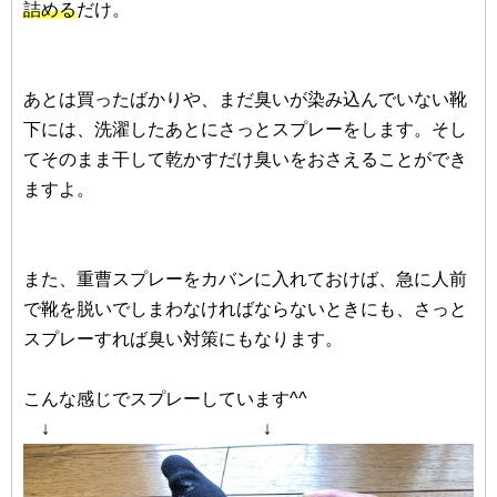
詰める
だけ。
あとは買ったばかりや、まだ臭いが染み込んでいない靴
下には、洗濯したあとにさっとスプレーをします。そし
てそのまま干して乾かすだけ臭いをおさえることができ
ますよ。
また、重曹スプレーをカバンに入れておけば、急に人前
で靴を脱いでしまわなければならないときにも、さっと
スプレーすれば臭い対策にもなります。
こんな感じでスプレーしています^^
↓ ↓