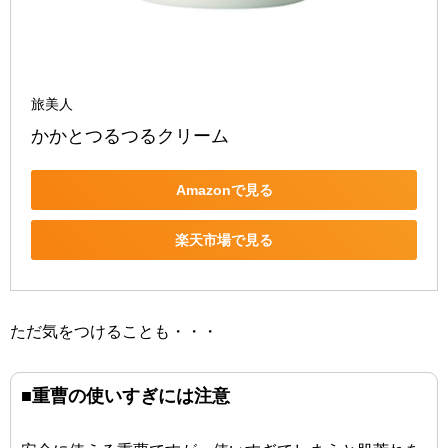
旅美人
かかとつるつるクリーム
Amazonで見る
楽天市場で見る
ただ気をつけることも・・・
■重曹の使いすぎには注意