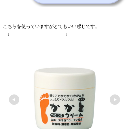
こちらを使っていますがとてもいい感じです。
↓ ↓