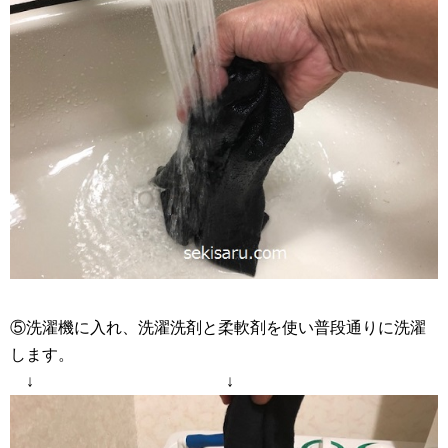
⑤洗濯機に入れ、洗濯洗剤と柔軟剤を使い普段通りに洗濯
します。
↓ ↓