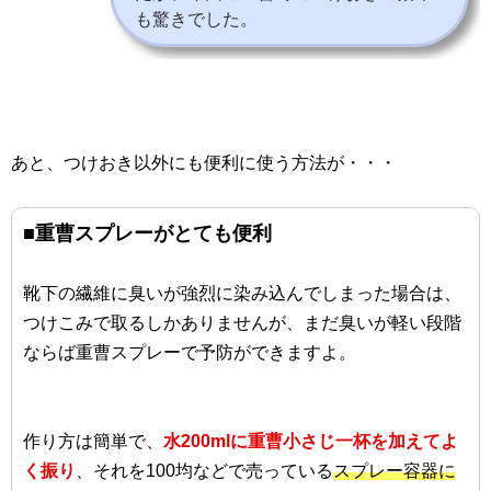
も驚きでした。
あと、つけおき以外にも便利に使う方法が・・・
■重曹スプレーがとても便利
靴下の繊維に臭いが強烈に染み込んでしまった場合は、
つけこみで取るしかありませんが、まだ臭いが軽い段階
ならば重曹スプレーで予防ができますよ。
作り方は簡単で、
水200mlに重曹小さじ一杯を加えてよ
く振り
、それを100均などで売っている
スプレー容器に