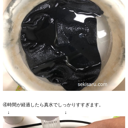
④時間が経過したら真水でしっかりすすぎます。
↓ ↓