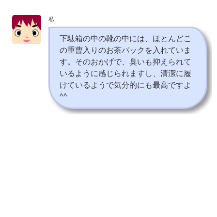
私
下駄箱の中の靴の中には、ほとんどこ
の重曹入りのお茶パックを入れていま
す。そのおかげで、臭いも抑えられて
いるように感じられますし、清潔に履
けているようで気分的にも最高ですよ
^^