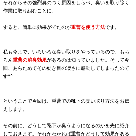
それからその強烈臭のつく原因をしらべ、臭いを取り除く
作業に取り組むことに。
すると、簡単に効果がでたのが
重曹を使う方法
です。
私も今まで、いろいろな臭い取りをやっているので、もち
ろん
重曹の消臭効果
があるのは知っていました。そして今
回、あらためてその効き目の凄さに感動してしまったので
す^^
ということで今回は、重曹での靴下の臭い取り方法をお伝
えします。
その前に、どうして靴下が臭うようになるのかを先に紹介
しておきます。それがわかれば重曹がどうして効果がある