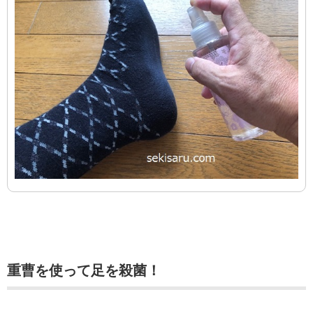
重曹を使って足を殺菌！