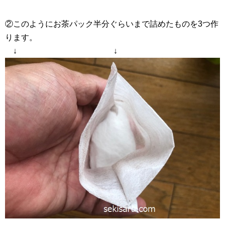
②このようにお茶パック半分ぐらいまで詰めたものを3つ作
ります。
↓ ↓