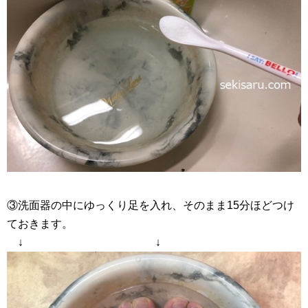
③洗面器の中にゆっくり足を入れ、そのまま15分ほどつけ
ておきます。
↓ ↓