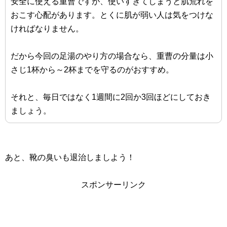
安全に使える重曹ですが、使いすぎてしまうと肌荒れを
おこす心配があります。とくに肌が弱い人は気をつけな
ければなりません。
だから今回の足湯のやり方の場合なら、重曹の分量は小
さじ1杯から～2杯までを守るのがおすすめ。
それと、毎日ではなく1週間に2回か3回ほどにしておき
ましょう。
あと、靴の臭いも退治しましよう！
スポンサーリンク