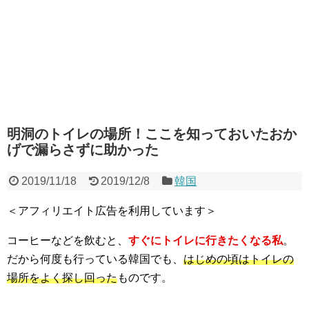
明洞のトイレの場所！ここを知っておいたおか
げで漏らさずに助かった
2019/11/18
2019/12/8
韓国
＜アフィリエイト広告を利用しています＞
コーヒーなどを飲むと、
すぐにトイレに行きたくなる私
。
だから何度も行っている韓国でも、
はじめの頃はトイレの
場所をよく探し回った
ものです。