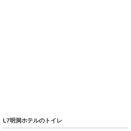
L7明洞ホテルのトイレ