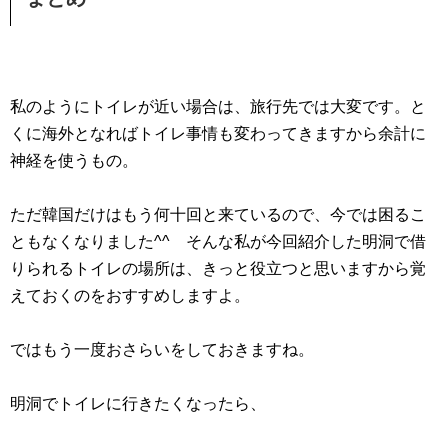
私のようにトイレが近い場合は、旅行先では大変です。と
くに海外となればトイレ事情も変わってきますから余計に
神経を使うもの。
ただ韓国だけはもう何十回と来ているので、今では困るこ
ともなくなりました^^ そんな私が今回紹介した明洞で借
りられるトイレの場所は、きっと役立つと思いますから覚
えておくのをおすすめしますよ。
ではもう一度おさらいをしておきますね。
明洞でトイレに行きたくなったら、