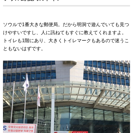
ソウルで1番大きな郵便局。だから明洞で遊んでいても見つ
けやすいですし、人に訊ねてもすぐに教えてくれますよ。
トイレも1階にあり、大きくトイレマークもあるので迷うこ
ともないはずです。