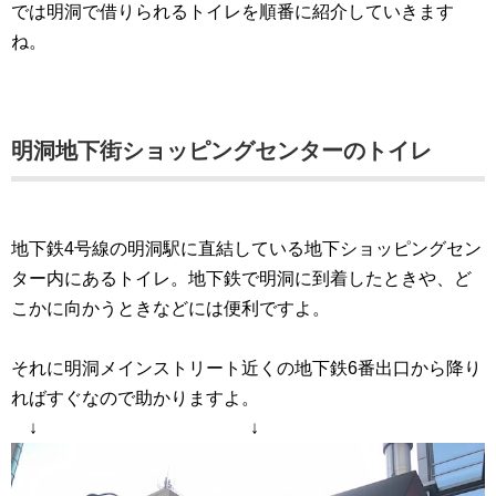
では明洞で借りられるトイレを順番に紹介していきます
ね。
明洞地下街ショッピングセンターのトイレ
地下鉄4号線の明洞駅に直結している地下ショッピングセン
ター内にあるトイレ。地下鉄で明洞に到着したときや、ど
こかに向かうときなどには便利ですよ。
それに明洞メインストリート近くの地下鉄6番出口から降り
ればすぐなので助かりますよ。
↓ ↓