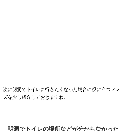
次に明洞でトイレに行きたくなった場合に役に立つフレー
ズを少し紹介しておきますね。
明洞でトイレの場所などが分からなかった