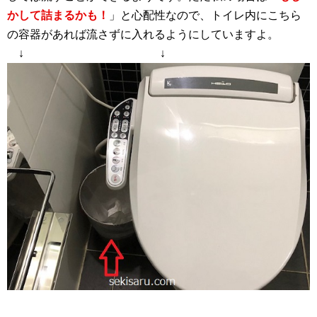
かして詰まるかも！
」と心配性なので、トイレ内にこちら
の容器があれば流さずに入れるようにしていますよ。
↓ ↓