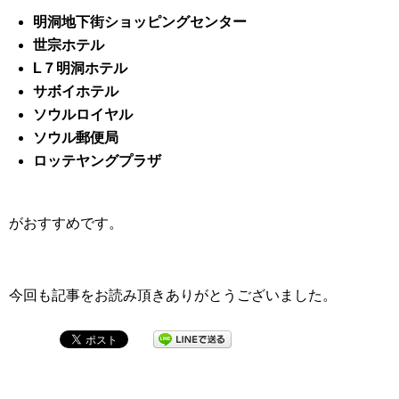
明洞地下街ショッピングセンター
世宗ホテル
L７明洞ホテル
サボイホテル
ソウルロイヤル
ソウル郵便局
ロッテヤングプラザ
がおすすめです。
今回も記事をお読み頂きありがとうございました。