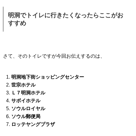
明洞でトイレに行きたくなったらここがお
すすめ
さて、そのトイレですが今回お伝えするのは、
明洞地下街ショッピングセンター
世宗ホテル
Ｌ７明洞ホテル
サボイホテル
ソウルロイヤル
ソウル郵便局
ロッテヤングプラザ