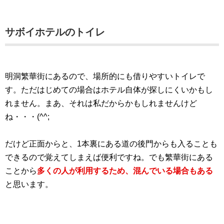
サボイホテルのトイレ
明洞繁華街にあるので、場所的にも借りやすいトイレで
す。ただはじめての場合はホテル自体が探しにくいかもし
れません。まあ、それは私だからかもしれませんけど
ね・・・(^^;
だけど正面からと、1本裏にある道の後門からも入ることも
できるので覚えてしまえば便利ですね。でも繁華街にある
ことから
多くの人が利用するため、混んでいる場合もある
と思います。