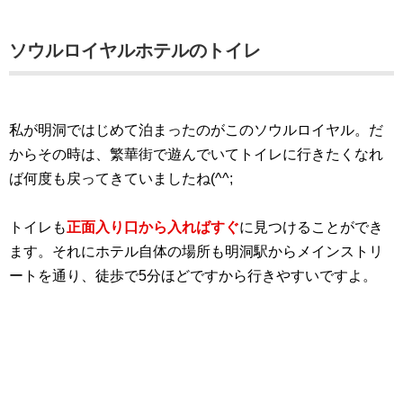
ソウルロイヤルホテルのトイレ
私が明洞ではじめて泊まったのがこのソウルロイヤル。だ
からその時は、繁華街で遊んでいてトイレに行きたくなれ
ば何度も戻ってきていましたね(^^;
トイレも
正面入り口から入ればすぐ
に見つけることができ
ます。それにホテル自体の場所も明洞駅からメインストリ
ートを通り、徒歩で5分ほどですから行きやすいですよ。