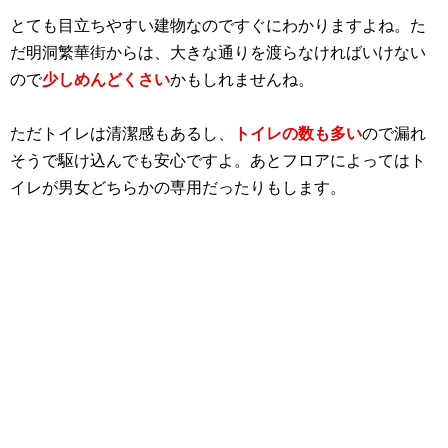
とても目立ちやすい建物なのですぐにわかりますよね。た
だ明洞繁華街からは、大きな通りを渡らなければいけない
ので
少しめんどくさい
かもしれませんね。
ただトイレは清潔感もあるし、
トイレの数も多い
ので漏れ
そうで駆け込んでも安心ですよ。あとフロアによってはト
イレが男女どちらかの専用だったりもします。