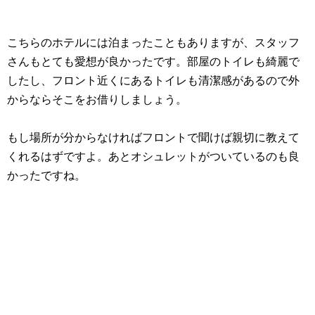
こちらのホテルには泊まったこともありますが、スタッフ
さんもとても愛想が良かったです。部屋のトイレも綺麗で
したし、フロント近くにあるトイレも清潔感があるので外
からならそこをお借りしましょう。
もし場所が分からなければフロントで聞けば親切に教えて
くれるはずですよ。あとオシュレットがついているのも良
かったですね。