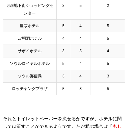
明洞地下街ショッピングセ
2
5
2
ンター
世宗ホテル
5
4
5
L7明洞ホテル
4
4
5
サボイホテル
3
5
4
ソウルロイヤルホテル
5
4
5
ソウル郵便局
3
4
3
ロッテヤングプラザ
5
3
5
それとトイレットペーパーを流せるかですが、ホテルに関
しては流すことができるようです。ただ私の場合は「
もし