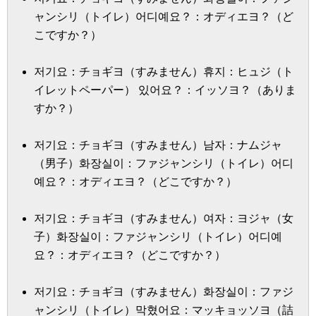
ャンシリ（トイレ）어디예요？：オディエヨ？（ど
こですか？）
저기요：チョギヨ（すみません）휴지：ヒュジ（ト
イレットペーパー） 있어요？：イッソヨ？（ありま
すか？）
저기요：チョギヨ（すみません）남자：ナムジャ
（男子）화장실이：ファジャンシリ（トイレ）어디
예요？：オディエヨ？（どこですか？）
저기요：チョギヨ（すみません）여자：ヨジャ（女
子）화장실이：ファジャンシリ（トイレ）어디예
요？：オディエヨ？（どこですか？）
저기요：チョギヨ（すみません）화장실이：ファジ
ャンシリ（トイレ）막혔어요：マッキョッソヨ（詰