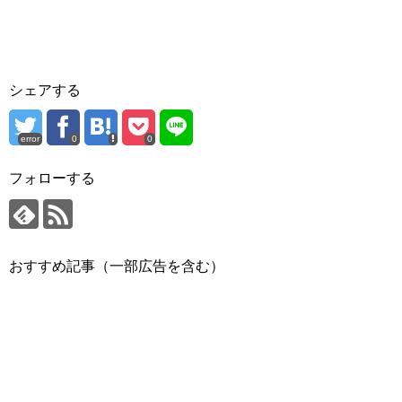
シェアする
error
0
0
フォローする
おすすめ記事（一部広告を含む）