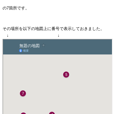
の7箇所です。
その場所を以下の地図上に番号で表示しておきました。
↓ ↓