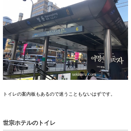
トイレの案内板もあるので迷うこともないはずです。
世宗ホテルのトイレ