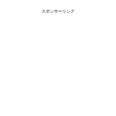
スポンサーリンク