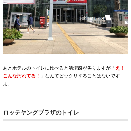
あとホテルのトイレに比べると清潔感が劣りますが「
え！
こんな汚れてる！
」なんてビックリすることはないです
よ。
ロッテヤングプラザのトイレ