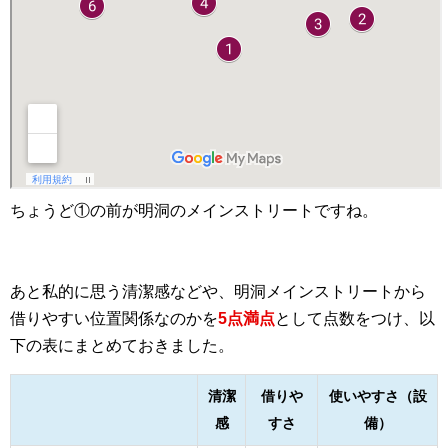
ちょうど①の前が明洞のメインストリートですね。
あと私的に思う清潔感などや、明洞メインストリートから
借りやすい位置関係なのかを
5点満点
として点数をつけ、以
下の表にまとめておきました。
清潔
借りや
使いやすさ（設
感
すさ
備）