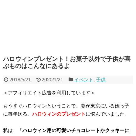
ハロウィンプレゼント！お菓子以外で子供が喜
ぶものはこんなにあるよ
2018/5/21
2020/1/21
イベント
,
子供
＜アフィリエイト広告を利用しています＞
もうすぐハロウィンということで、妻が東京にいる姪っ子
に毎年送る、
ハロウィンのプレゼント
に悩んでいました。
私は、「
ハロウィン用の可愛いチョコレートかクッキーに