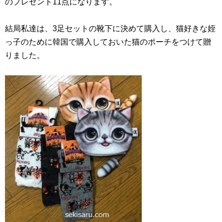
のプレゼント11点になります。
結局私達は、3足セットの靴下に決めて購入し、猫好きな姪
っ子のために韓国で購入しておいた猫のポーチをつけて贈
りました。