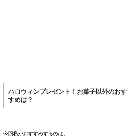
ハロウィンプレゼント！お菓子以外のおす
すめは？
今回私がおすすめするのは、