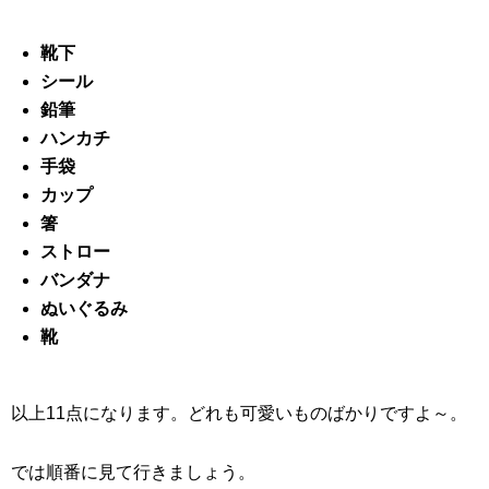
靴下
シール
鉛筆
ハンカチ
手袋
カップ
箸
ストロー
バンダナ
ぬいぐるみ
靴
以上11点になります。どれも可愛いものばかりですよ～。
では順番に見て行きましょう。