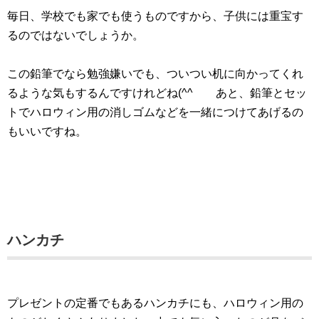
毎日、学校でも家でも使うものですから、子供には重宝す
るのではないでしょうか。
この鉛筆でなら勉強嫌いでも、ついつい机に向かってくれ
るような気もするんですけれどね(^^ゞ あと、鉛筆とセッ
トでハロウィン用の消しゴムなどを一緒につけてあげるの
もいいですね。
ハンカチ
プレゼントの定番でもあるハンカチにも、ハロウィン用の