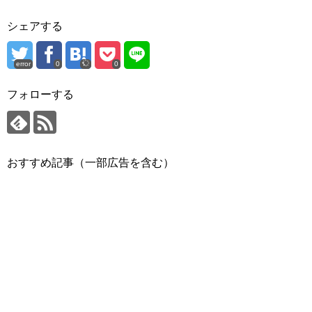
シェアする
error
0
0
フォローする
おすすめ記事（一部広告を含む）