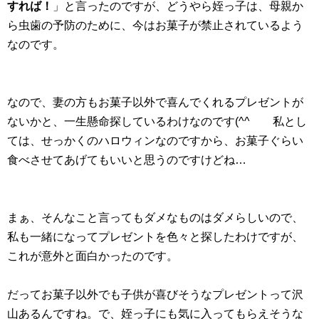
すれば！
」と言ったのですが、どうやら姪っ子は、母親か
ら虫歯の予防のために、今はお菓子が禁止されているよう
なのです。
なので、妻の方もお菓子以外で喜んでくれるプレゼントが
ないかと、一生懸命探しているわけなのです(^^ゞ 私とし
ては、せっかくのハロウィンなのですから、お菓子ぐらい
食べさせてあげてもいいと思うのですけどね…
まぁ、そんなこと言ってもダメなものはダメらしいので、
私も一緒になってプレゼントを色々と探したわけですが、
これが意外と面白かったのです。
だってお菓子以外でも子供が喜びそうなプレゼントって沢
山あるんですね。で、姪っ子にも気に入ってもらえそうな