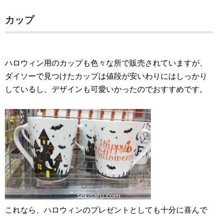
カップ
ハロウィン用のカップも色々な所で販売されていますが、
ダイソーで見つけたカップは値段が安いわりにはしっかり
しているし、デザインも可愛いかったのでおすすめです。
これなら、ハロウィンのプレゼントとしても十分に喜んで