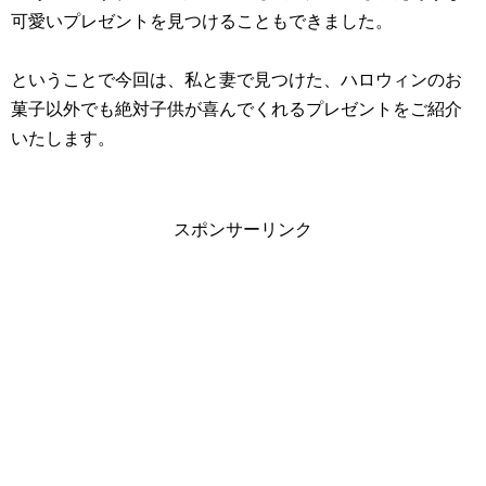
可愛いプレゼントを見つけることもできました。
ということで今回は、私と妻で見つけた、ハロウィンのお
菓子以外でも絶対子供が喜んでくれるプレゼントをご紹介
いたします。
スポンサーリンク