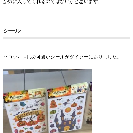
が気に入ってくれるのではないかと思います。
シール
ハロウィン用の可愛いシールがダイソーにありました。