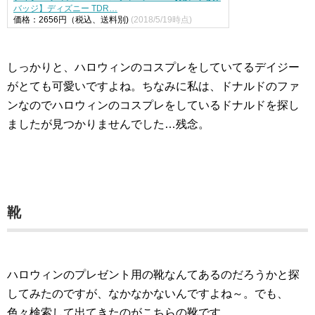
バッジ】ディズニー TDR…
価格：2656円（税込、送料別)
(2018/5/19時点)
しっかりと、ハロウィンのコスプレをしていてるデイジー
がとても可愛いですよね。ちなみに私は、ドナルドのファ
ンなのでハロウィンのコスプレをしているドナルドを探し
ましたが見つかりませんでした…残念。
靴
ハロウィンのプレゼント用の靴なんてあるのだろうかと探
してみたのですが、なかなかないんですよね～。でも、
色々検索して出てきたのがこちらの靴です。