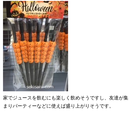
家でジュースを飲むにも楽しく飲めそうですし、友達が集
まりパーティーなどに使えば盛り上がりそうです。