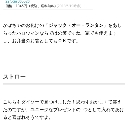
22.5cm 065526
価格：1345円（税込、送料無料)
(2018/5/19時点)
かぼちゃのお化けの「
ジャック・オー・ランタン
」をあし
らったハロウィンならではの箸ですね。家でも使えます
し、お弁当のお箸としてもＯＫです。
ストロー
こちらもダイソーで見つけました！思わずおかしくて笑え
たのですが、ユニークなプレゼントの1つとして入れてあげ
ると喜ばれそうですよ。