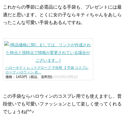
これからの季節に必需品になる手袋も、プレゼントには最
適だと思います。とくに女の子ならキティちゃんをあしら
ったこんな可愛い手袋もあるんですね。
ハローキティ レッドグローブ 子供用 【 手袋 コスプレ
ローブ ハロウィン 衣…
価格：1453円（税込、送料別)
(2018/5/19時点)
この手袋ならハロウィンのコスプレ用でも使えますし、普
段使いでも可愛いファッションとして楽しく使ってくれる
でしょうね(^^♪