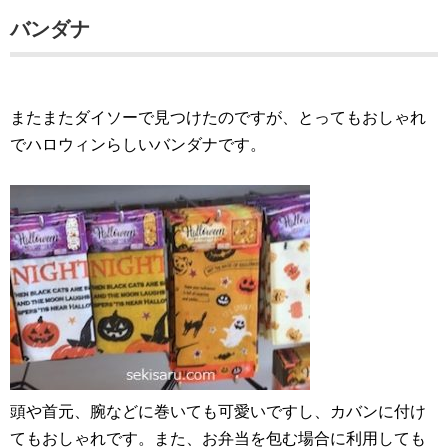
バンダナ
またまたダイソーで見つけたのですが、とってもおしゃれ
でハロウィンらしいバンダナです。
頭や首元、腕などに巻いても可愛いですし、カバンに付け
てもおしゃれです。また、お弁当を包む場合に利用しても