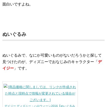
面白いですよね。
ぬいぐるみ
ぬいぐるみで、なにか可愛いものがないだろうかと探して
見つけたのが、ディズニーでおなじみのキャラクター「
デ
イジー
」です。
デイジー ディズニー・ハロウィーン2016【ぬいぐるみ