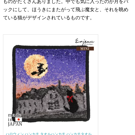
ものがたくさんありました。中でも気に入ったのが月をバ
ックにして、ほうきにまたがって飛ぶ魔女と、それを眺め
ている猫がデザインされているものです。
ハロウィン ハンカチ タオルハンカチ ハンカチタオル