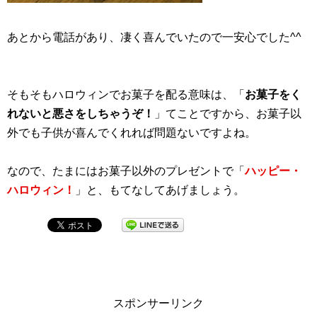
あとから電話があり、凄く喜んでいたので一安心でした^^
そもそもハロウィンでお菓子を配る意味は、「
お菓子をく
れないと悪さをしちゃうぞ！
」てことですから、お菓子以
外でも子供が喜んでくれれば問題ないですよね。
なので、たまにはお菓子以外のプレゼントで「
ハッピー・
ハロウィン！
」と、もてなしてあげましょう。
スポンサーリンク