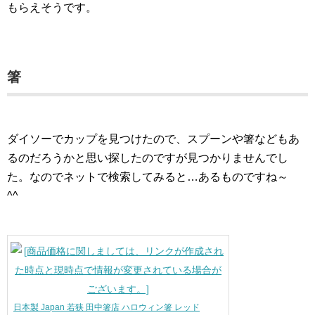
もらえそうです。
箸
ダイソーでカップを見つけたので、スプーンや箸などもあ
るのだろうかと思い探したのですが見つかりませんでし
た。なのでネットで検索してみると…あるものですね～
^^
日本製 Japan 若狭 田中箸店 ハロウィン箸 レッド