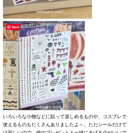
Save
いろいろな小物などに貼って楽しめるものや、コスプレで
使えるものもたくさんありましたよ～。ただシールだけで
は寂しいので、他のプレゼントと一緒にあげるのがいいで