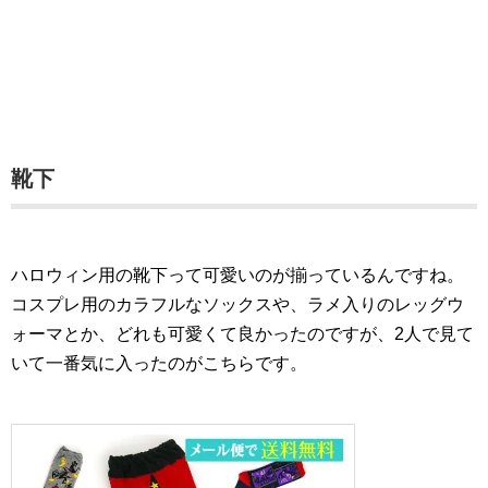
靴下
ハロウィン用の靴下って可愛いのが揃っているんですね。
コスプレ用のカラフルなソックスや、ラメ入りのレッグウ
ォーマとか、どれも可愛くて良かったのですが、2人で見て
いて一番気に入ったのがこちらです。