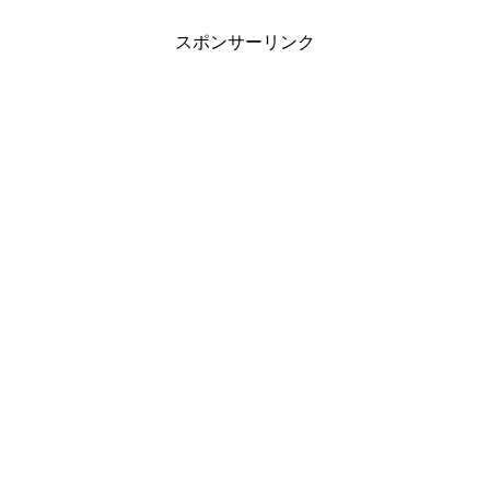
スポンサーリンク