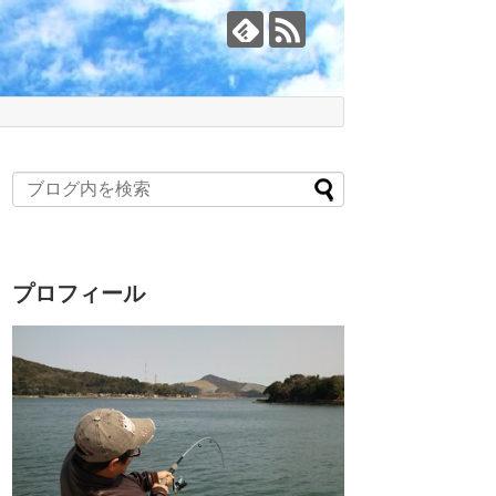
プロフィール