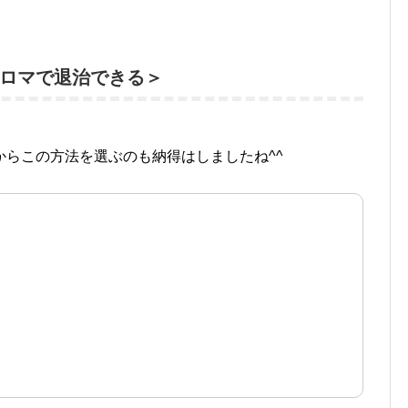
ロマで退治できる＞
らこの方法を選ぶのも納得はしましたね^^