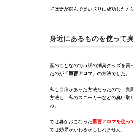
では妻が選んで臭い取りに成功した方
身近にあるものを使って
妻のことなので市販の消臭グッズを買
たのが「
重曹アロマ
」の方法でした。
私も自信があった方法だったので、実
方法も、私のスニーカーなどの臭い取
ね。
では妻がおこなった
重曹アロマを使っ
ては効果がかわるかもしれません。