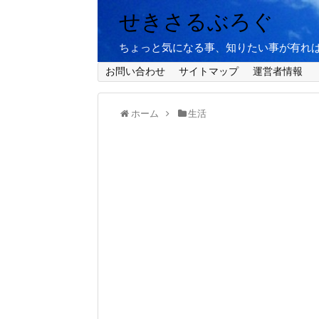
せきさるぶろぐ
ちょっと気になる事、知りたい事が有れ
お問い合わせ
サイトマップ
運営者情報
ホーム
生活