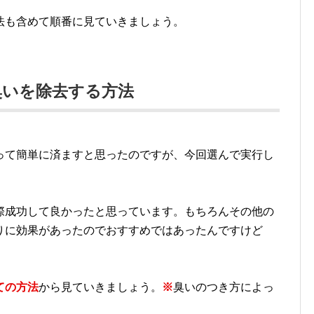
法も含めて順番に見ていきましょう。
臭いを除去する方法
って簡単に済ますと思ったのですが、今回選んで実行し
際成功して良かったと思っています。もちろんその他の
りに効果があったのでおすすめではあったんですけど
ての方法
から見ていきましょう。
※
臭いのつき方によっ