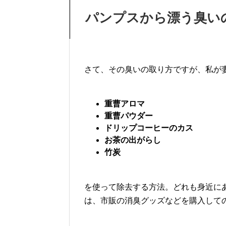
パンプスから漂う臭い
さて、その臭いの取り方ですが、私が
重曹アロマ
重曹パウダー
ドリップコーヒーのカス
お茶の出がらし
竹炭
を使って除去する方法。どれも身近に
は、市販の消臭グッズなどを購入して