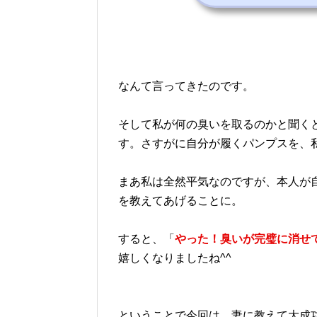
なんて言ってきたのです。
そして私が何の臭いを取るのかと聞く
す。さすがに自分が履くパンプスを、私
まあ私は全然平気なのですが、本人が
を教えてあげることに。
すると、「
やった！臭いが完璧に消せ
嬉しくなりましたね^^
ということで今回は、妻に教えて大成