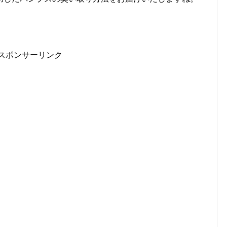
スポンサーリンク