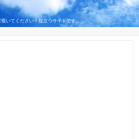
ば覗いてください！役立つサイトです。